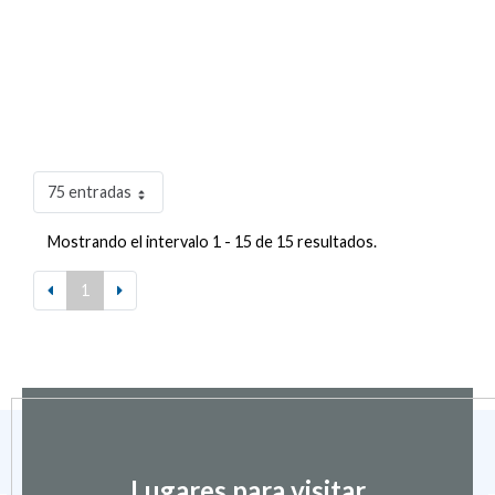
75 entradas
Mostrando el intervalo 1 - 15 de 15 resultados.
1
Lugares para visitar