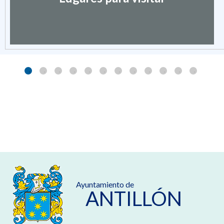
Ayuntamiento de
ANTILLÓN