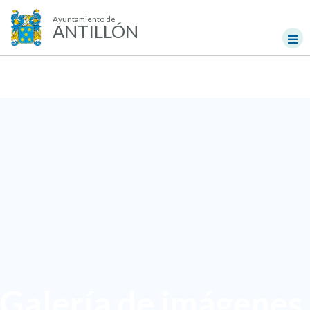
Ayuntamiento de
ANTILLÓN
Galería de imágenes