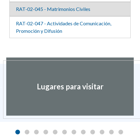
RAT-02-045 - Matrimonios Civiles
RAT-02-047 - Actividades de Comunicación,
Promoción y Difusión
Lugares para visitar