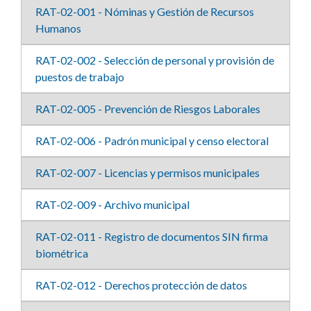
RAT-02-001 - Nóminas y Gestión de Recursos
Humanos
RAT-02-002 - Selección de personal y provisión de
puestos de trabajo
RAT-02-005 - Prevención de Riesgos Laborales
RAT-02-006 - Padrón municipal y censo electoral
RAT-02-007 - Licencias y permisos municipales
RAT-02-009 - Archivo municipal
RAT-02-011 - Registro de documentos SIN firma
biométrica
RAT-02-012 - Derechos protección de datos