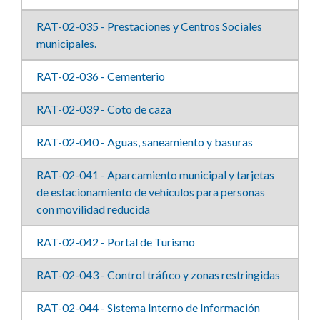
RAT-02-035 - Prestaciones y Centros Sociales
municipales.
RAT-02-036 - Cementerio
RAT-02-039 - Coto de caza
RAT-02-040 - Aguas, saneamiento y basuras
RAT-02-041 - Aparcamiento municipal y tarjetas
de estacionamiento de vehículos para personas
con movilidad reducida
RAT-02-042 - Portal de Turismo
RAT-02-043 - Control tráfico y zonas restringidas
RAT-02-044 - Sistema Interno de Información