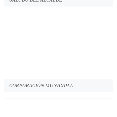
CORPORACIÓN MUNICIPAL