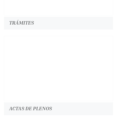
TRÁMITES
ACTAS DE PLENOS