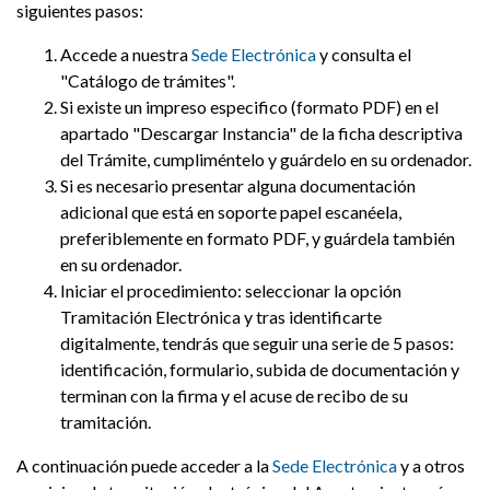
siguientes pasos:
Accede a nuestra
Sede Electrónica
y consulta el
"Catálogo de trámites".
Si existe un impreso especifico (formato PDF) en el
apartado "Descargar Instancia" de la ficha descriptiva
del Trámite, cumpliméntelo y guárdelo en su ordenador.
Si es necesario presentar alguna documentación
adicional que está en soporte papel escanéela,
preferiblemente en formato PDF, y guárdela también
en su ordenador.
Iniciar el procedimiento: seleccionar la opción
Tramitación Electrónica y tras identificarte
digitalmente, tendrás que seguir una serie de 5 pasos:
identificación, formulario, subida de documentación y
terminan con la firma y el acuse de recibo de su
tramitación.
A continuación puede acceder a la
Sede Electrónica
y a otros