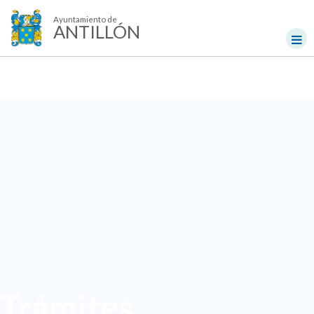
Ayuntamiento de
ANTILLÓN
Trámites