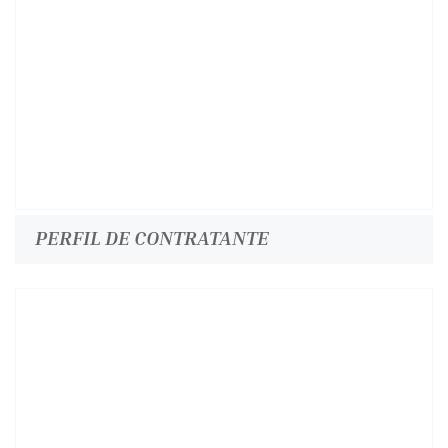
PERFIL DE CONTRATANTE