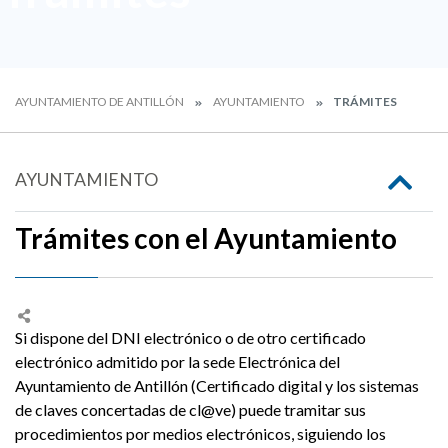
AYUNTAMIENTO DE ANTILLÓN
AYUNTAMIENTO
TRÁMITES
AYUNTAMIENTO
Trámites con el Ayuntamiento
Si dispone del DNI electrónico o de otro certificado
electrónico admitido por la sede Electrónica del
Ayuntamiento de Antillón (Certificado digital y los sistemas
de claves concertadas de cl@ve) puede tramitar sus
procedimientos por medios electrónicos, siguiendo los