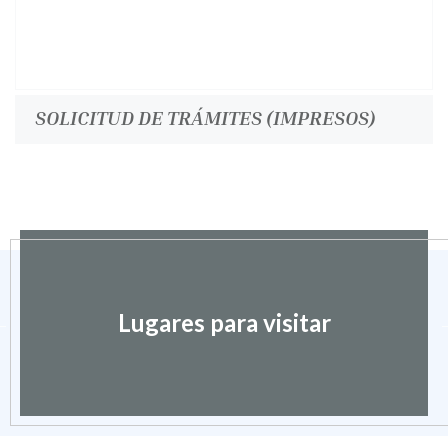
SOLICITUD DE TRÁMITES (IMPRESOS)
Lugares para visitar