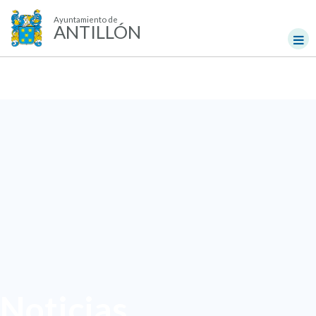
Ayuntamiento de
ANTILLÓN
Noticias