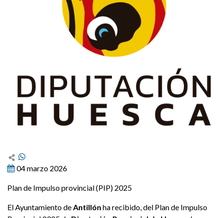
04 marzo 2026
Plan de Impulso provincial (PIP) 2025
El Ayuntamiento de
Antillón
ha recibido, del Plan de Impulso