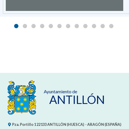
Ayuntamiento de
ANTILLÓN
Pza. Portillo 1
22133
ANTILLÓN (HUESCA)
- ARAGÓN
(ESPAÑA)