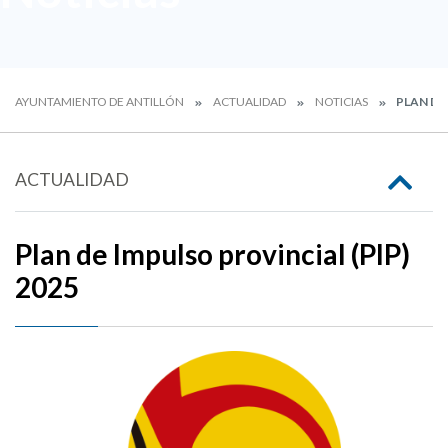
AYUNTAMIENTO DE ANTILLÓN
ACTUALIDAD
NOTICIAS
PLAN DE 
ACTUALIDAD
Plan de Impulso provincial (PIP)
2025