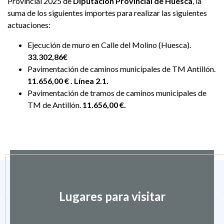
Provincial 2025 de
Diputación Provincial de Huesca
, la
suma de los siguientes importes
para realizar las siguientes
actuaciones:
Ejecución de muro en Calle del Molino (Huesca).
33.302,86€
Pavimentación de caminos municipales de TM Antillón.
11.656,00 € . Línea 2.1.
Pavimentación de tramos de caminos municipales de
TM de Antillón.
11.656,00 €.
Lugares para visitar