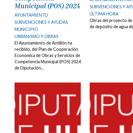
Municipal (POS) 2024
SUBVENCIONES Y A
ÚLTIMA HORA
AYUNTAMIENTO
Obras del proyecto de
SUBVENCIONES Y AYUDAS
de depósito de agua de
MUNICIPIO
URBANISMO Y OBRAS
El Ayuntamiento de Antillón ha
recibido, del Plan de Cooperación
Económica de Obras y Servicios de
Competencia Municipal (POS) 2024
de Diputación...