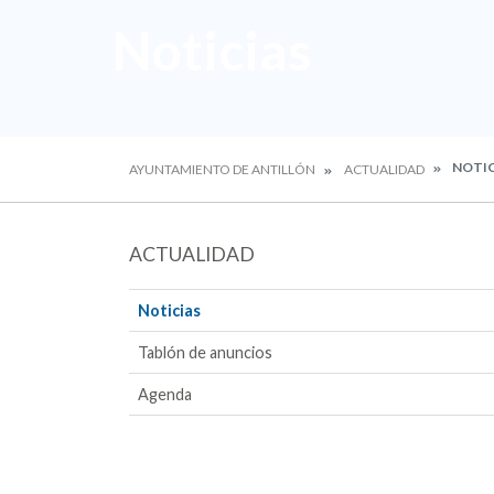
Noticias
NOTIC
AYUNTAMIENTO DE ANTILLÓN
ACTUALIDAD
ACTUALIDAD
Noticias
Tablón de anuncios
Agenda