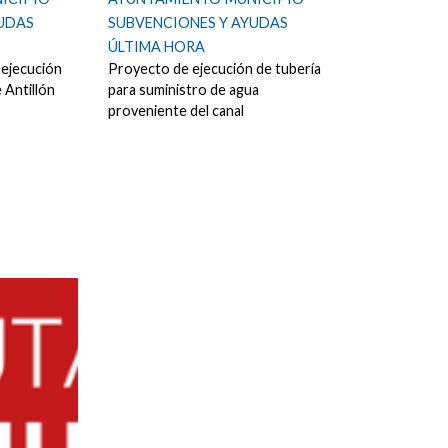
YUDAS
SUBVENCIONES Y AYUDAS
ÚLTIMA HORA
 ejecución
Proyecto de ejecución de tubería
 Antillón
para suministro de agua
proveniente del canal