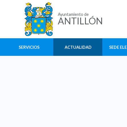
Ayuntamiento de
ANTILLÓN
SERVICIOS
ACTUALIDAD
SEDE EL