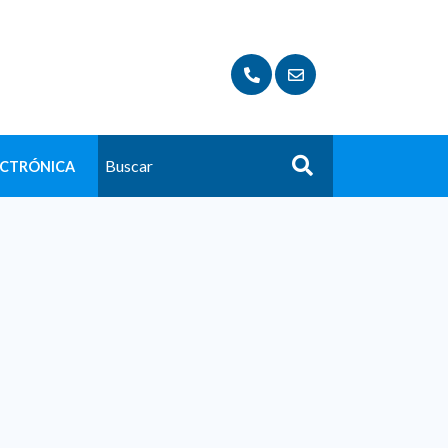
ECTRÓNICA
Buscar