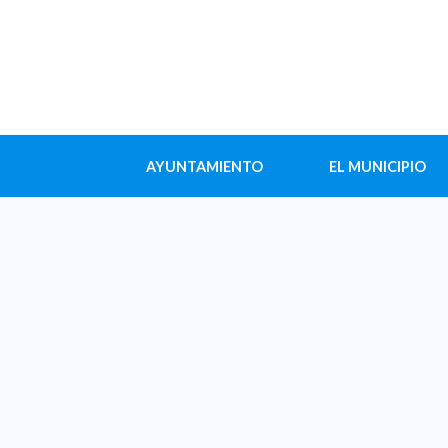
AYUNTAMIENTO
EL MUNICIPIO