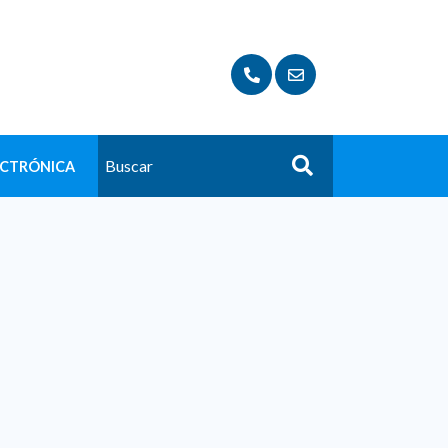
ECTRÓNICA
Buscar