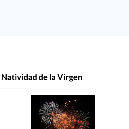
 Natividad de la Virgen