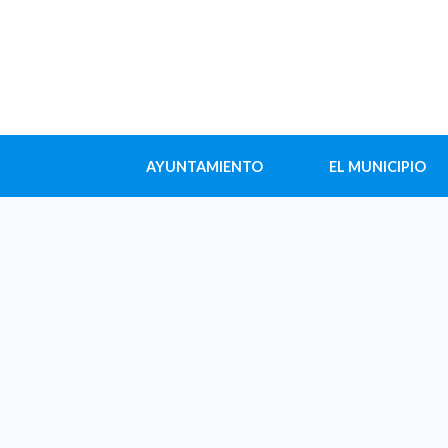
AYUNTAMIENTO
EL MUNICIPIO