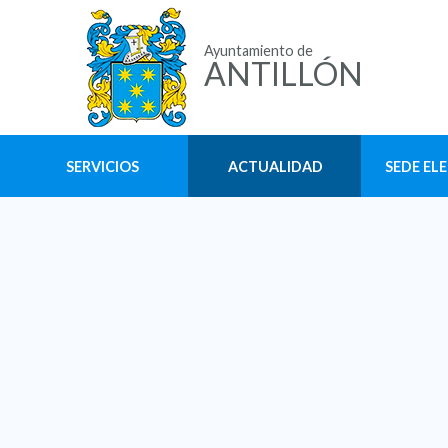
Ayuntamiento de
ANTILLÓN
SERVICIOS
ACTUALIDAD
SEDE EL