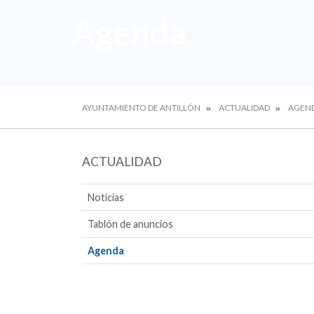
Agenda
AYUNTAMIENTO DE ANTILLÓN
ACTUALIDAD
AGEN
ACTUALIDAD
Noticias
Tablón de anuncios
Agenda