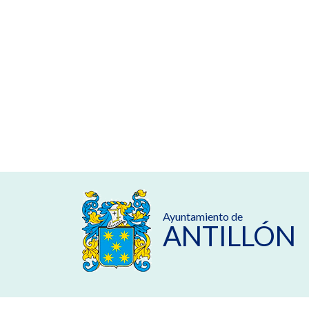
Ayuntamiento de
ANTILLÓN