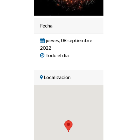
Fecha
jueves, 08 septiembre
2022
Todo el dia
Localización